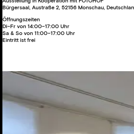
Ausstellung in Kooperation mit FOTOHOF
Bürgersaal, Austraße 2, 52156 Monschau, Deutschla
Öffnungszeiten
Di–Fr von 14:00–17:00 Uhr
Sa & So von 11:00–17:00 Uhr
Eintritt ist frei