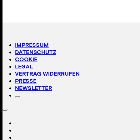
IMPRESSUM
DATENSCHUTZ
COOKIE
LEGAL
VERTRAG WIDERRUFEN
PRESSE
NEWSLETTER