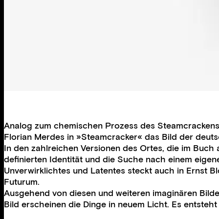
Analog zum chemischen Prozess des Steamcrackens, b
Florian Merdes in »Steamcracker« das Bild der deut
In den zahlreichen Versionen des Ortes, die im Buch
definierten Identität und die Suche nach einem eigene
Unverwirklichtes und Latentes steckt auch in Ernst 
Futurum.
Ausgehend von diesen und weiteren imaginären Bildern
Bild erscheinen die Dinge in neuem Licht. Es entsteh