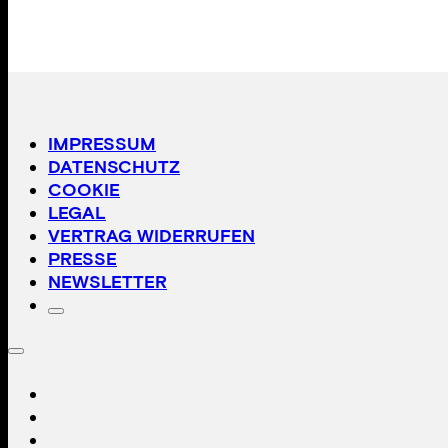
IMPRESSUM
DATENSCHUTZ
COOKIE
LEGAL
VERTRAG WIDERRUFEN
PRESSE
NEWSLETTER