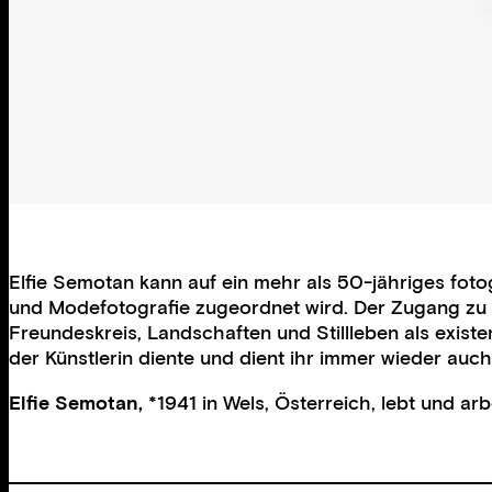
Elfie Semotan kann auf ein mehr als 50-jähriges foto
und Modefotografie zugeordnet wird. Der Zugang zu S
Freundeskreis, Landschaften und Stillleben als existe
der Künstlerin diente und dient ihr immer wieder auch
Elfie Semotan,
*1941 in Wels, Österreich, lebt und ar