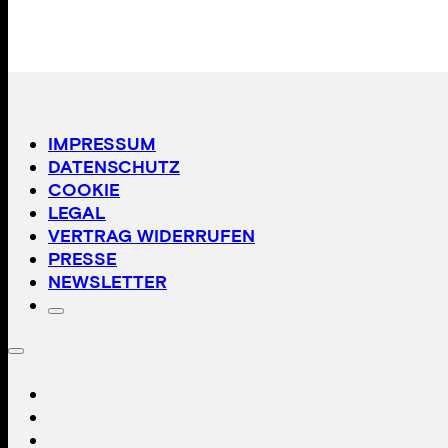
IMPRESSUM
DATENSCHUTZ
COOKIE
LEGAL
VERTRAG WIDERRUFEN
PRESSE
NEWSLETTER