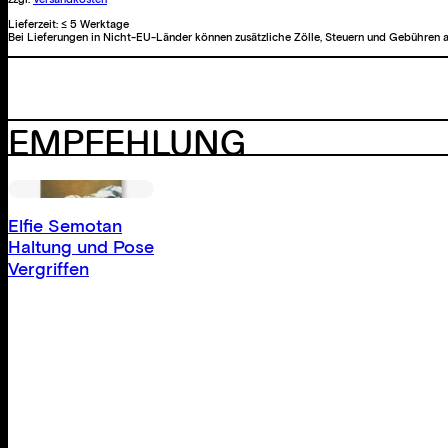
Lieferzeit:
≤ 5 Werktage
Bei Lieferungen in Nicht-EU-Länder können zusätzliche Zölle, Steuern und Gebühren a
EMPFEHLUNG
Elfie Semotan
Haltung und Pose
Vergriffen