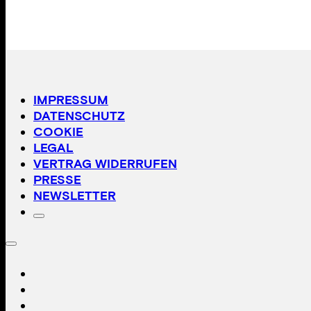
IMPRESSUM
DATENSCHUTZ
COOKIE
LEGAL
VERTRAG WIDERRUFEN
PRESSE
NEWSLETTER