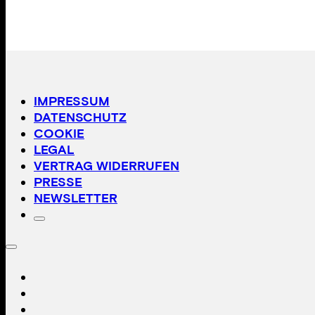
IMPRESSUM
DATENSCHUTZ
COOKIE
LEGAL
VERTRAG WIDERRUFEN
PRESSE
NEWSLETTER