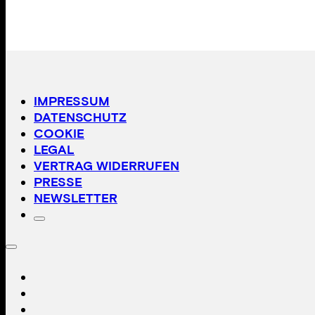
IMPRESSUM
DATENSCHUTZ
COOKIE
LEGAL
VERTRAG WIDERRUFEN
PRESSE
NEWSLETTER