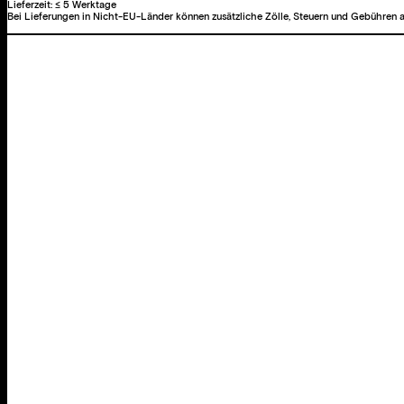
Lieferzeit:
≤ 5 Werktage
Bei Lieferungen in Nicht-EU-Länder können zusätzliche Zölle, Steuern und Gebühren a