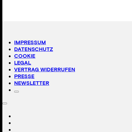
IMPRESSUM
DATENSCHUTZ
COOKIE
LEGAL
VERTRAG WIDERRUFEN
PRESSE
NEWSLETTER