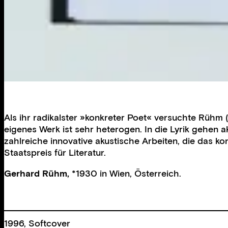
Als ihr radikalster »konkreter Poet« versuchte Rühm
eigenes Werk ist sehr heterogen. In die Lyrik gehen
zahlreiche innovative akustische Arbeiten, die das
Staatspreis für Literatur.
Gerhard Rühm,
*1930 in Wien, Österreich.
1996, Softcover