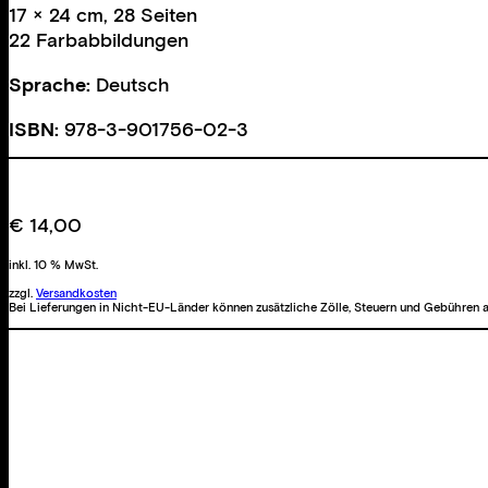
17 × 24 cm, 28 Seiten
22 Farbabbildungen
Sprache:
Deutsch
ISBN:
978-3-901756-02-3
€
14,00
inkl. 10 % MwSt.
zzgl.
Versandkosten
Bei Lieferungen in Nicht-EU-Länder können zusätzliche Zölle, Steuern und Gebühren a