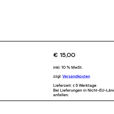
€
15,00
inkl. 10 % MwSt.
zzgl.
Versandkosten
Lieferzeit:
≤ 5 Werktage
Bei Lieferungen in Nicht-EU-Län
anfallen.