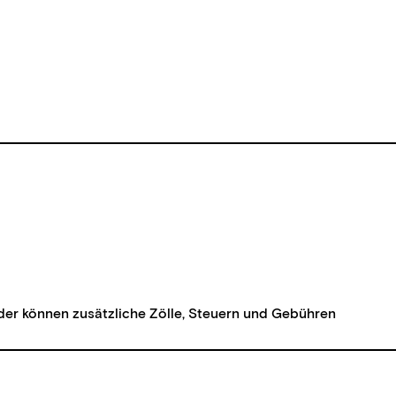
der können zusätzliche Zölle, Steuern und Gebühren