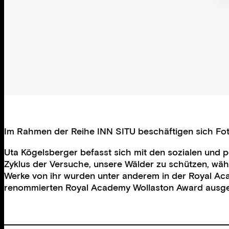
Im Rahmen der Reihe INN SITU beschäftigen sich Foto
Uta Kögelsberger befasst sich mit den sozialen und po
Zyklus der Versuche, unsere Wälder zu schützen, währe
Werke von ihr wurden unter anderem in der Royal Aca
renommierten Royal Academy Wollaston Award ausgezei