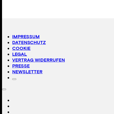
IMPRESSUM
DATENSCHUTZ
COOKIE
LEGAL
VERTRAG WIDERRUFEN
PRESSE
NEWSLETTER