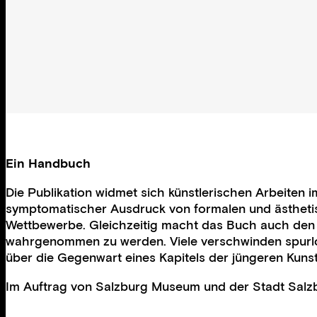
Ein Handbuch
Die Publikation widmet sich künstlerischen Arbeiten 
symptomatischer Ausdruck von formalen und ästhetis
Wettbewerbe. Gleichzeitig macht das Buch auch den Un
wahrgenommen zu werden. Viele verschwinden spurlos
über die Gegenwart eines Kapitels der jüngeren Kuns
Im Auftrag von Salzburg Museum und der Stadt Salzbu