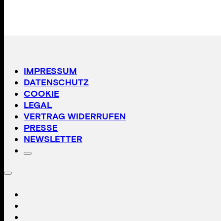
IMPRESSUM
DATENSCHUTZ
COOKIE
LEGAL
VERTRAG WIDERRUFEN
PRESSE
NEWSLETTER