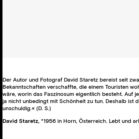
Der Autor und Fotograf David Staretz bereist seit z
Bekanntschaften verschaffte, die einem Touristen woh
wäre, worin das Faszinosum eigentlich besteht. Auf je
ja nicht unbedingt mit Schönheit zu tun. Deshalb ist d
unschuldig.« (D. S.)
David Staretz,
*1956 in Horn, Österreich. Lebt und arb