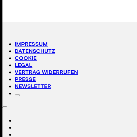
IMPRESSUM
DATENSCHUTZ
COOKIE
LEGAL
VERTRAG WIDERRUFEN
PRESSE
NEWSLETTER