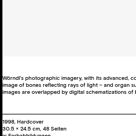
Wörndl’s photographic imagery, with its advanced, com
image of bones reflecting rays of light – and organ 
images are overlapped by digital schematizations of 
1998, Hardcover
30.5 × 24.5 cm, 48 Seiten
∞ Farbabbildungen