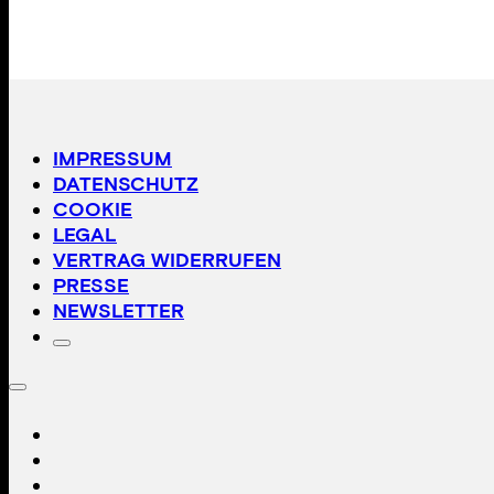
IMPRESSUM
DATENSCHUTZ
COOKIE
LEGAL
VERTRAG WIDERRUFEN
PRESSE
NEWSLETTER