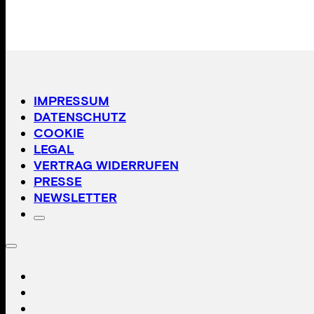
IMPRESSUM
DATENSCHUTZ
COOKIE
LEGAL
VERTRAG WIDERRUFEN
PRESSE
NEWSLETTER