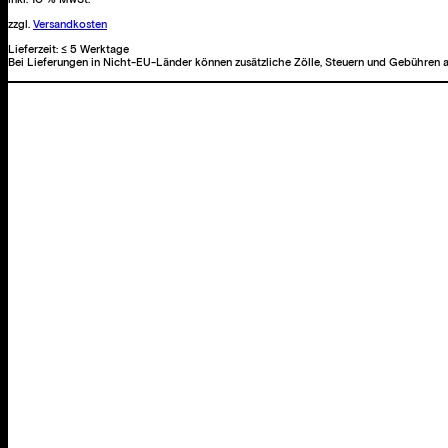
zzgl.
Versandkosten
Lieferzeit:
≤ 5 Werktage
Bei Lieferungen in Nicht-EU-Länder können zusätzliche Zölle, Steuern und Gebühren a