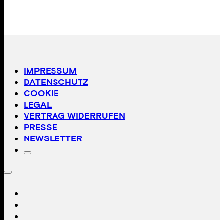
IMPRESSUM
DATENSCHUTZ
COOKIE
LEGAL
VERTRAG WIDERRUFEN
PRESSE
NEWSLETTER