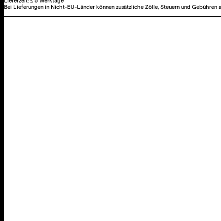
Lieferzeit:
≤ 5 Werktage
Bei Lieferungen in Nicht-EU-Länder können zusätzliche Zölle, Steuern und Gebühren a