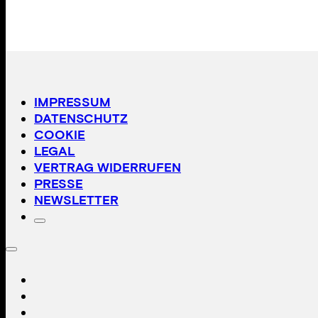
IMPRESSUM
DATENSCHUTZ
COOKIE
LEGAL
VERTRAG WIDERRUFEN
PRESSE
NEWSLETTER