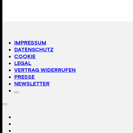
IMPRESSUM
DATENSCHUTZ
COOKIE
LEGAL
VERTRAG WIDERRUFEN
PRESSE
NEWSLETTER