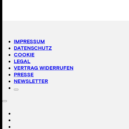
IMPRESSUM
DATENSCHUTZ
COOKIE
LEGAL
VERTRAG WIDERRUFEN
PRESSE
NEWSLETTER