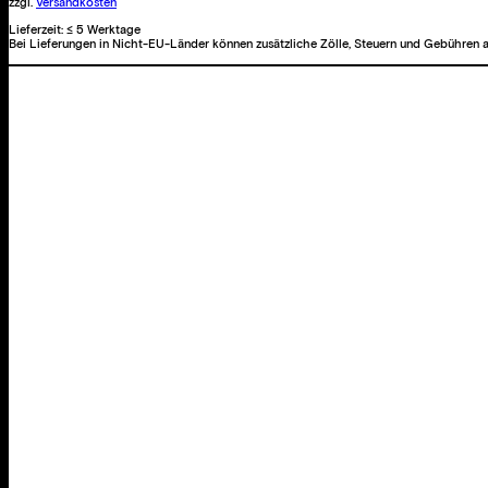
zzgl.
Versandkosten
Lieferzeit:
≤ 5 Werktage
Bei Lieferungen in Nicht-EU-Länder können zusätzliche Zölle, Steuern und Gebühren a