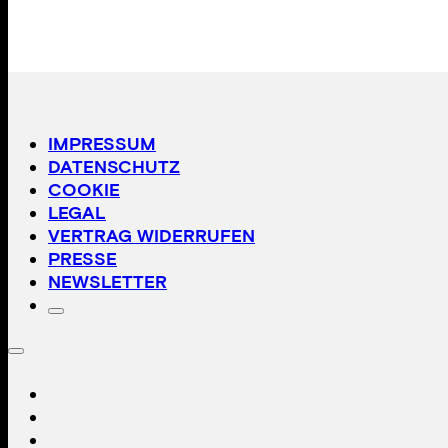
IMPRESSUM
DATENSCHUTZ
COOKIE
LEGAL
VERTRAG WIDERRUFEN
PRESSE
NEWSLETTER