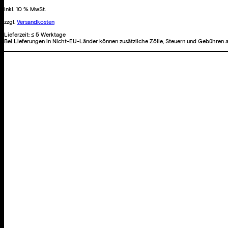
inkl. 10 % MwSt.
zzgl.
Versandkosten
Lieferzeit:
≤ 5 Werktage
Bei Lieferungen in Nicht-EU-Länder können zusätzliche Zölle, Steuern und Gebühren a