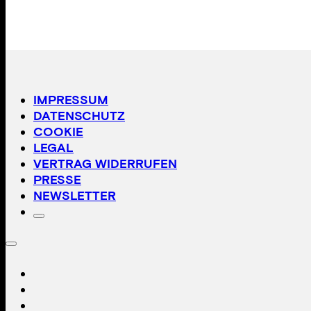
IMPRESSUM
DATENSCHUTZ
COOKIE
LEGAL
VERTRAG WIDERRUFEN
PRESSE
NEWSLETTER