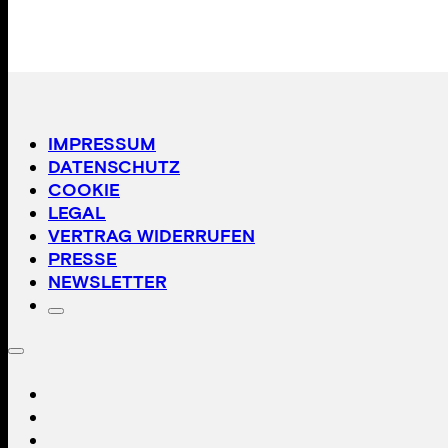
IMPRESSUM
DATENSCHUTZ
COOKIE
LEGAL
VERTRAG WIDERRUFEN
PRESSE
NEWSLETTER