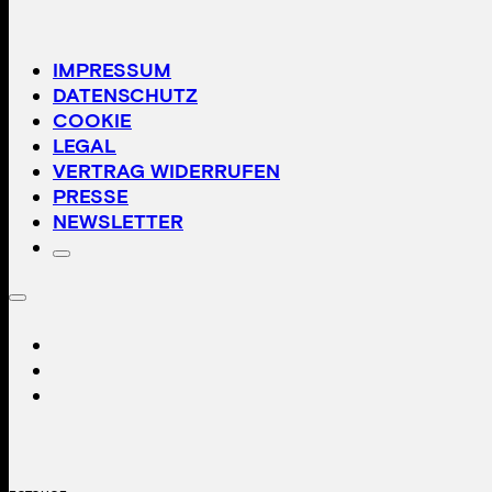
IMPRESSUM
DATENSCHUTZ
COOKIE
LEGAL
VERTRAG WIDERRUFEN
PRESSE
NEWSLETTER