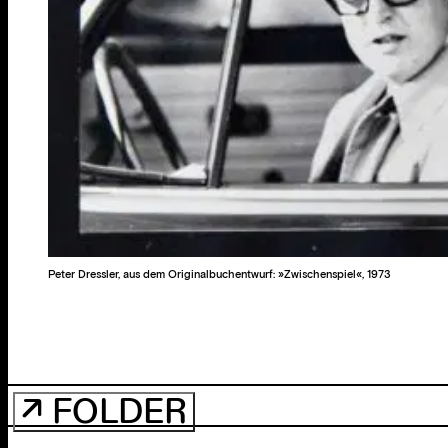
Peter Dressler, aus dem Originalbuchentwurf: »Zwischenspiel«, 1973
↗ FOLDER