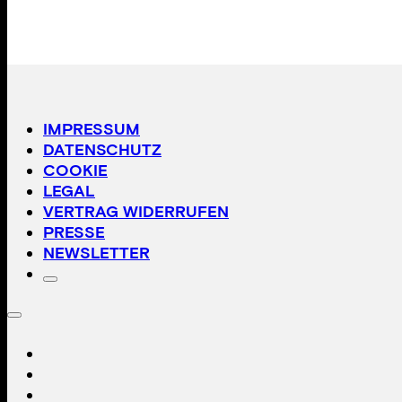
IMPRESSUM
DATENSCHUTZ
COOKIE
LEGAL
VERTRAG WIDERRUFEN
PRESSE
NEWSLETTER