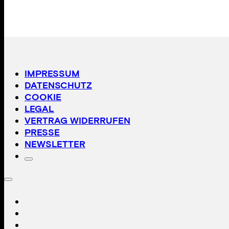
IMPRESSUM
DATENSCHUTZ
COOKIE
LEGAL
VERTRAG WIDERRUFEN
PRESSE
NEWSLETTER