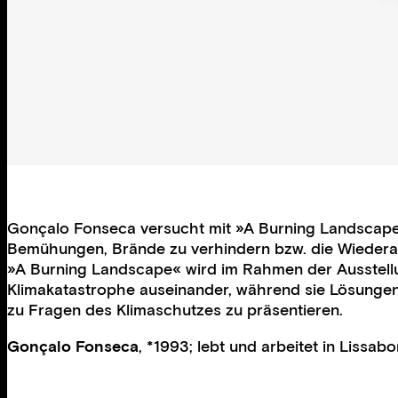
Gonçalo Fonseca versucht mit »A Burning Landscape«
Bemühungen, Brände zu verhindern bzw. die Wiedera
»A Burning Landscape« wird im Rahmen der Ausstellun
Klimakatastrophe auseinander, während sie Lösungen f
zu Fragen des Klimaschutzes zu präsentieren.
Gonçalo Fonseca
, *1993; lebt und arbeitet in Lissabo