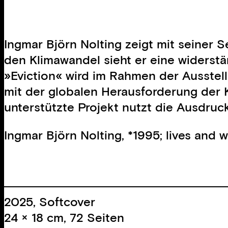
Ingmar Björn Nolting zeigt mit seiner 
den Klimawandel sieht er eine widerstä
»Eviction« wird im Rahmen der Ausstell
mit der globalen Herausforderung der K
unterstützte Projekt nutzt die Ausdruc
Ingmar Björn Nolting, *1995; lives and 
2025, Softcover
24 × 18 cm, 72 Seiten