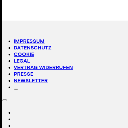
IMPRESSUM
DATENSCHUTZ
COOKIE
LEGAL
VERTRAG WIDERRUFEN
PRESSE
NEWSLETTER