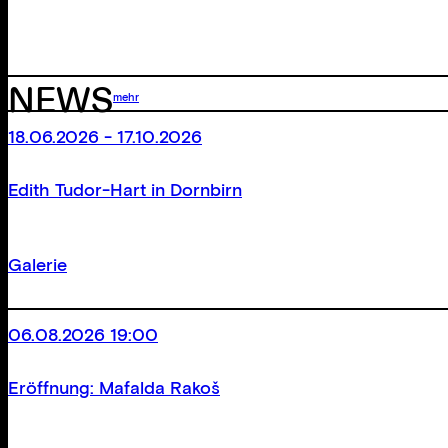
NEWS
mehr
18.06.2026 - 17.10.2026
Edith Tudor-Hart in Dornbirn
Galerie
06.08.2026 19:00
Eröffnung: Mafalda Rakoš