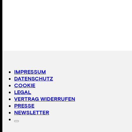
IMPRESSUM
DATENSCHUTZ
COOKIE
LEGAL
VERTRAG WIDERRUFEN
PRESSE
NEWSLETTER