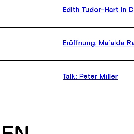
Edith Tudor-Hart in 
Eröffnung: Mafalda R
Talk: Peter Miller