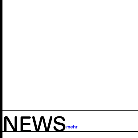
NEWS
mehr