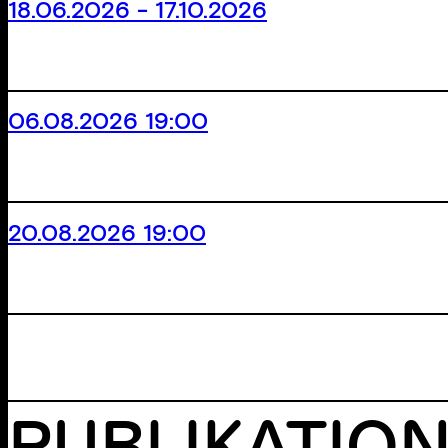
18.06.2026 - 17.10.2026
06.08.2026 19:00
20.08.2026 19:00